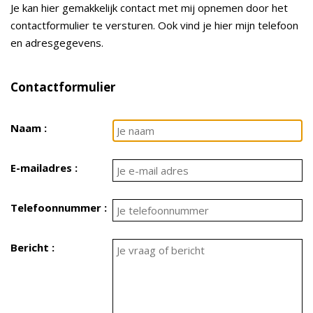
Je kan hier gemakkelijk contact met mij opnemen door het
contactformulier te versturen. Ook vind je hier mijn telefoon
en adresgegevens.
Contactformulier
Naam :
E-mailadres :
Telefoonnummer :
Bericht :