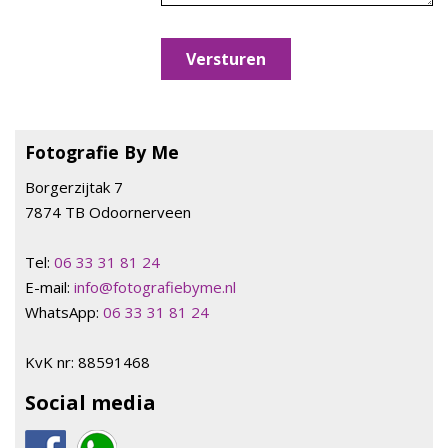
Fotografie By Me
Borgerzijtak 7
7874 TB Odoornerveen
Tel:
06 33 31 81 24
E-mail:
info@fotografiebyme.nl
WhatsApp:
06 33 31 81 24
KvK nr: 88591468
Social media